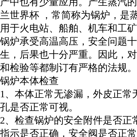
产中也有少量应用。产生蒸汽的
兰世界杯 ，常简称为锅炉，是
用于火电站、船舶、机车和工矿
锅炉承受高温高压，安全问题十
生，后果也十分严重。因此，对
和检验等都制订有严格的法规。
锅炉本体检查
1、本体正常无渗漏，外皮正常
孔是否正常可视。
2、检查锅炉的安全附件是否正
指示是否正确，安全阀是否正常