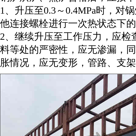
1、升压至0.3～0.4MPa时
他连接螺栓进行一次热状态下的
2、继续升压至工作压力，应检
料等处的严密性，应无渗漏，同
胀情况，应无变形，管路、支架