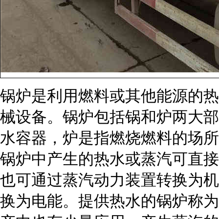
锅炉是利用燃料或其他能源的热
械设备。锅炉包括锅和炉两大部
水容器，炉是指燃烧燃料的场所
锅炉中产生的热水或蒸汽可直接
也可通过蒸汽动力装置转换为机
换为电能。提供热水的锅炉称为