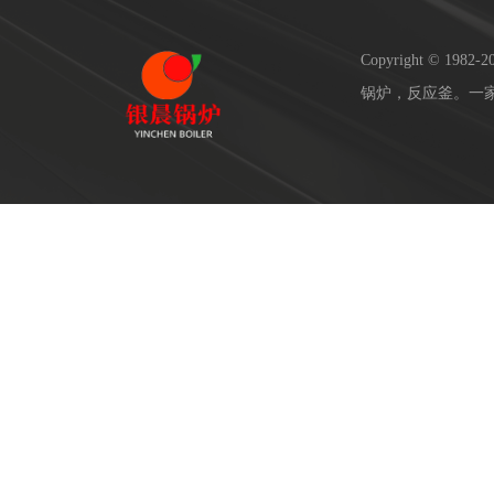
Copyright © 19
锅炉，反应釜。一