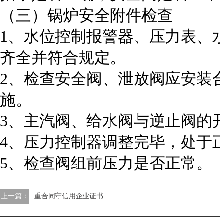
（三）锅炉安全附件检查
1、水位控制报警器、压力表、
齐全并符合规定。
2、检查安全阀、泄放阀应安装
施。
3、主汽阀、给水阀与逆止阀的
4、压力控制器调整完毕，处于
5、检查阀组前压力是否正常。
上一篇：
重合同守信用企业证书