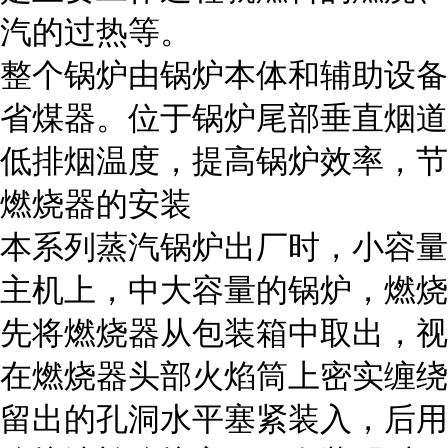
汽的过热等。
整个锅炉由锅炉本体和辅助设备
省煤器。位于锅炉尾部垂直烟道
低排烟温度，提高锅炉效率，节
燃烧器的安装
本系列蒸汽锅炉出厂时，小容量
主机上，中大容量的锅炉，燃烧
先将燃烧器从包装箱中取出，视
在燃烧器头部火焰筒上密实缠绕
留出的孔洞水平塞紧装入，后用