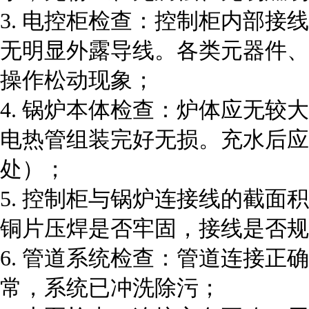
3. 电控柜检查：控制柜内部
无明显外露导线。各类元器件、
操作松动现象；
4. 锅炉本体检查：炉体应无
电热管组装完好无损。充水后应
处）；
5. 控制柜与锅炉连接线的截
铜片压焊是否牢固，接线是否规
6. 管道系统检查：管道连接
常，系统已冲洗除污；