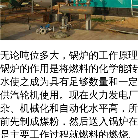
无论吨位多大，锅炉的工作原理
锅炉的作用是将燃料的化学能转
水使之成为具有足够数量和一定
供汽轮机使用。现在火力发电厂
杂、机械化和自动化水平高，所
前先制成煤粉，然后送入锅炉在
是主要工作过程就燃料的燃烧、