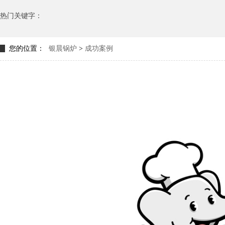
热门关键字：
您的位置：
银晨锅炉
>
成功案例