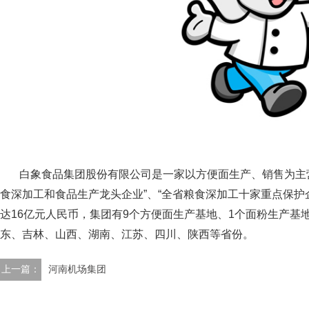
白象食品集团股份有限公司是一家以方便面生产、销售为主营
食深加工和食品生产龙头企业”、“全省粮食深加工十家重点保护企
达16亿元人民币，集团有9个方便面生产基地、1个面粉生产基
东、吉林、山西、湖南、江苏、四川、陕西等省份。
上一篇：
河南机场集团