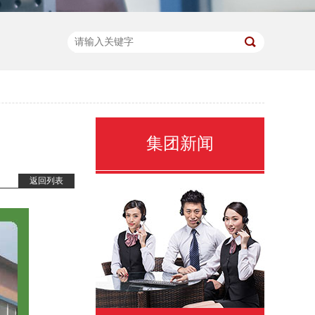
集团新闻
返回列表