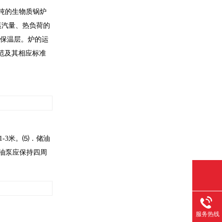
4吨的生物质锅炉
蒸汽量、热负荷的
及保温层。炉的运
范及其相应标准
-3米。⑸．储油
环油泵应保持四周
服务热线