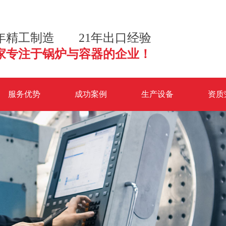
2年精工制造 21年出口经验
家专注于锅炉与容器的企业！
服务优势
成功案例
生产设备
资质