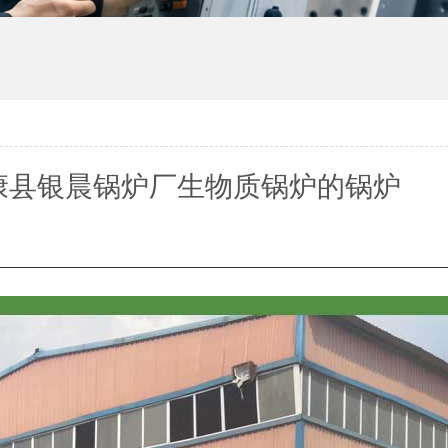
太康县银晨锅炉厂生物质锅炉的锅炉