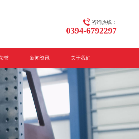
咨询热线：
0394-6792297
荣誉
新闻资讯
关于我们