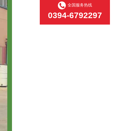
全国服务热线
0394-6792297