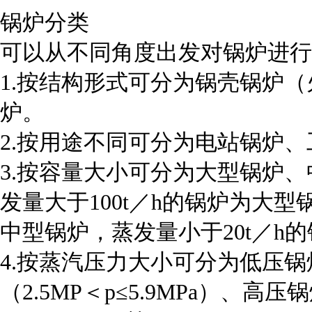
锅炉分类
可以从不同角度出发对锅炉进行
1.按结构形式可分为锅壳锅炉
炉。
2.按用途不同可分为电站锅炉
3.按容量大小可分为大型锅炉
发量大于100t／h的锅炉为大型锅
中型锅炉，蒸发量小于20t／h
4.按蒸汽压力大小可分为低压锅炉
（2.5MP＜p≤5.9MPa）、高