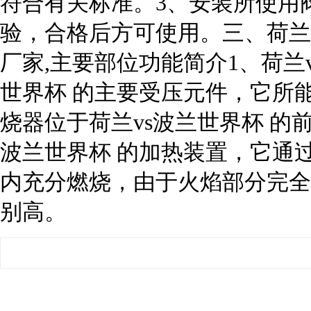
符合有关标准。3、安装所使用
验，合格后方可使用。三、荷兰v
厂家,主要部位功能简介1、荷兰v
世界杯 的主要受压元件，它所
烧器位于荷兰vs波兰世界杯 的
波兰世界杯 的加热装置，它通
内充分燃烧，由于火焰部分完全
别高。