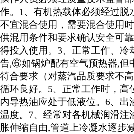
作。1、有机热载体必须经过脱
不宜混合使用，需要混合使用时
供混用条件和要求确认安全可靠
得投入使用。3、正常工作、冷
告,⑥如锅炉配有空气预热器,但
符合要求（对蒸汽品质要求不高
循环良好。5、正常工作时，高
内导热油应处于低液位。6、出
温度。7、经常对各机械润滑注
胀伸缩自由,管道上冷凝水逐步