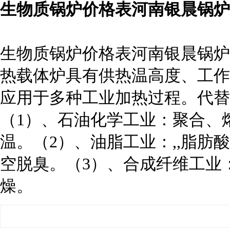
生物质锅炉价格表河南银晨锅炉
生物质锅炉价格表河南银晨锅炉
热载体炉具有供热温高度、工作
应用于多种工业加热过程。代替
（1）、石油化学工业：聚合、
温。（2）、油脂工业：,,脂
空脱臭。（3）、合成纤维工业
燥。