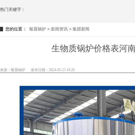
热门关键字：
您的位置：
银晨锅炉
>
新闻资讯
>
集团新闻
生物质锅炉价格表河
来源：银晨锅炉
发布日期：2024-05-23 18:29