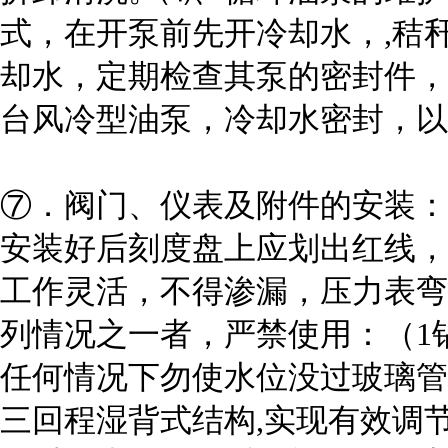
式，在开泵前先开冷却水，,秸
却水，定期检查其泵的密封件，
台风冷型油泵，冷却水密封，以
⑦．阀门、仪表及附件的安装：
安装好后刻度盘上应划出红线，
工作灵活，不得渗漏，压力表弯
列情况之一者，严禁使用：（1
任何情况下勿使水位没过玻璃管
三回程湿背式结构,实现有效调