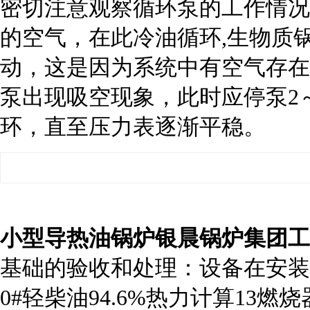
密切注意观察循环泵的工作情况
的空气，在此冷油循环,生物质
动，这是因为系统中有空气存在
泵出现吸空现象，此时应停泵2
环，直至压力表逐渐平稳。
小型导热油锅炉银晨锅炉集团工
基础的验收和处理：设备在安装
0#轻柴油94.6%热力计算13燃