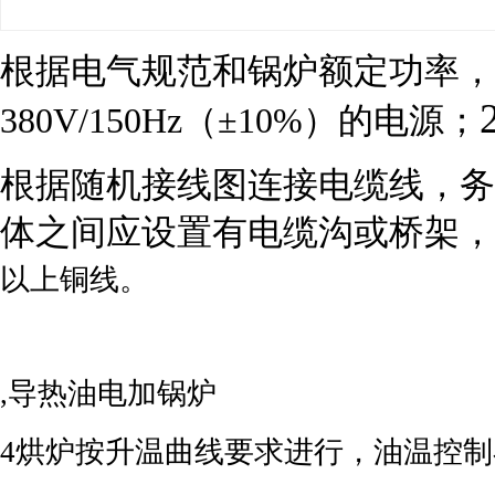
根据电气规范和锅炉额定功率，
380V/150Hz（±10%）的电源；
根据随机接线图连接电缆线，务
体之间应设置有电缆沟或桥架，
以上铜线。
,导热油电加锅炉
4烘炉按升温曲线要求进行，油温控制在