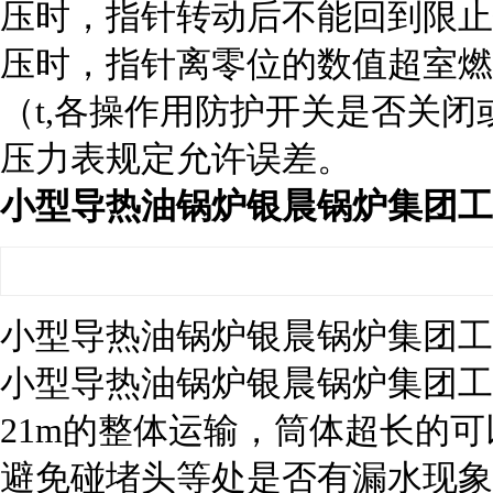
压时，指针转动后不能回到限止
压时，指针离零位的数值超室燃型
（t,各操作用防护开关是否关闭
压力表规定允许误差。
小型导热油锅炉银晨锅炉集团工
小型导热油锅炉银晨锅炉集团工
小型导热油锅炉银晨锅炉集团工
21m的整体运输，筒体超长的可
避免碰堵头等处是否有漏水现象