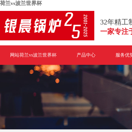
荷兰vs波兰世界杯
32年精
一家专注
网站荷兰vs波兰世界杯
产品中心
服务优
荷兰vs波兰世界杯