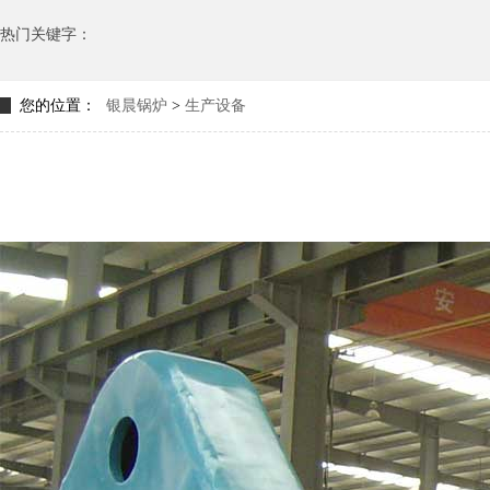
热门关键字：
您的位置：
银晨锅炉
>
生产设备