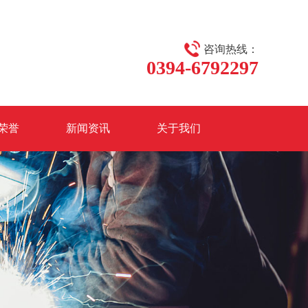
咨询热线：
0394-6792297
荣誉
新闻资讯
关于我们