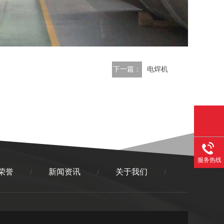
下一篇：
电焊机
服务热线
荣誉
新闻资讯
关于我们
/
/
/