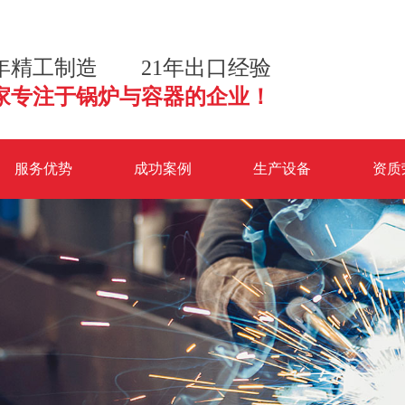
2年精工制造 21年出口经验
家专注于锅炉与容器的企业！
服务优势
成功案例
生产设备
资质