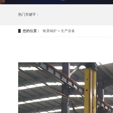
热门关键字：
您的位置：
银晨锅炉
>
生产设备