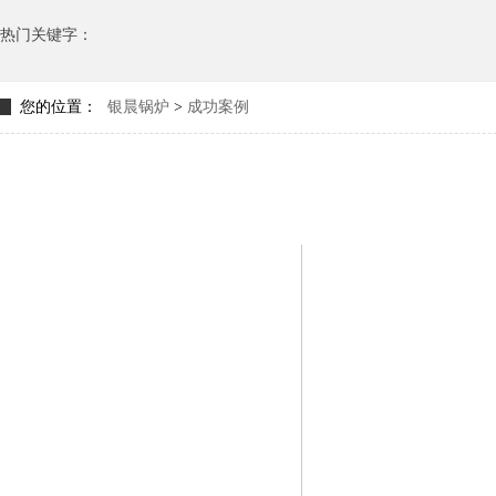
热门关键字：
您的位置：
银晨锅炉
>
成功案例