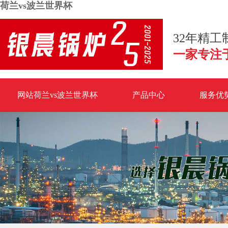
荷兰vs波兰世界杯
32年精
一家专注
网站荷兰vs波兰世界杯
产品中心
服务优
荷兰vs波兰世界杯