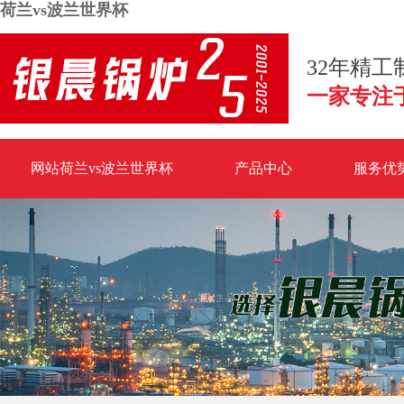
荷兰vs波兰世界杯
32年精
一家专注
网站荷兰vs波兰世界杯
产品中心
服务优
荷兰vs波兰世界杯