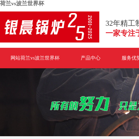
荷兰vs波兰世界杯
32年精
一家专注
网站荷兰vs波兰世界杯
产品中心
服务优
荷兰vs波兰世界杯